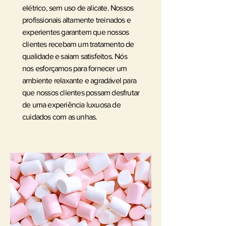
elétrico, sem uso de alicate. Nossos
profissionais altamente treinados e
experientes garantem que nossos
clientes recebam um tratamento de
qualidade e saiam satisfeitos. Nós
nos esforçamos para fornecer um
ambiente relaxante e agradável para
que nossos clientes possam desfrutar
de uma experiência luxuosa de
cuidados com as unhas.